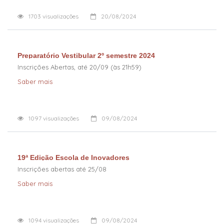
1703
visualizações
20/08/2024
Preparatório Vestibular 2º semestre 2024
Inscrições Abertas, até 20/09 (às 21h59)
Saber mais
1097
visualizações
09/08/2024
19ª Edição Escola de Inovadores
Inscrições abertas até 25/08
Saber mais
1094
visualizações
09/08/2024