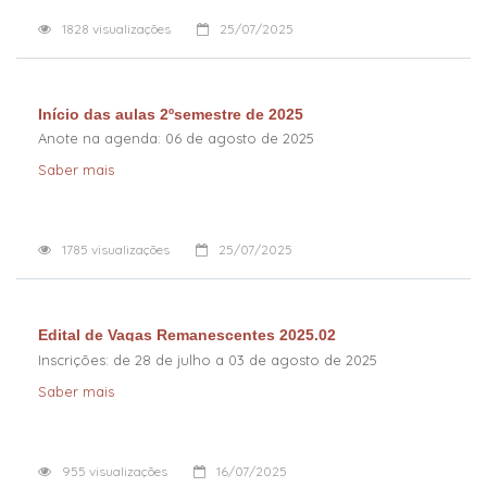
1828
visualizações
25/07/2025
Início das aulas 2ºsemestre de 2025
Anote na agenda: 06 de agosto de 2025
Saber mais
1785
visualizações
25/07/2025
Edital de Vagas Remanescentes 2025.02
Inscrições: de 28 de julho a 03 de agosto de 2025
Saber mais
955
visualizações
16/07/2025