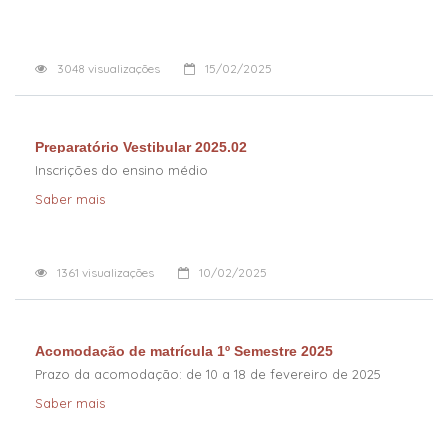
3048
visualizações
15/02/2025
Preparatório Vestibular 2025.02
Inscrições do ensino médio
Saber mais
1361
visualizações
10/02/2025
Acomodação de matrícula 1º Semestre 2025
Prazo da acomodação: de 10 a 18 de fevereiro de 2025
Saber mais