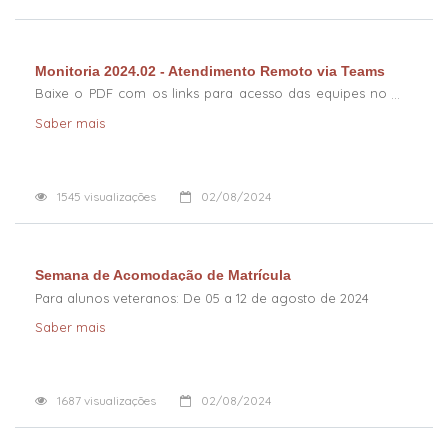
Monitoria 2024.02 - Atendimento Remoto via Teams
Baixe o PDF com os links para acesso das equipes no
Teams
Saber mais
1545
visualizações
02/08/2024
Semana de Acomodação de Matrícula
Para alunos veteranos: De 05 a 12 de agosto de 2024
Saber mais
1687
visualizações
02/08/2024