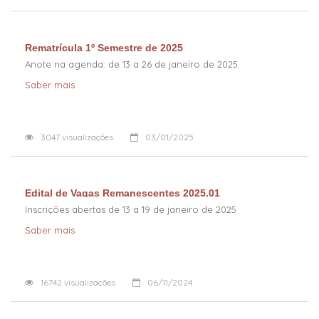
Rematrícula 1º Semestre de 2025
Anote na agenda: de 13 a 26 de janeiro de 2025
Saber mais
3047
visualizações
03/01/2025
Edital de Vagas Remanescentes 2025.01
Inscrições abertas de 13 a 19 de janeiro de 2025
Saber mais
16742
visualizações
06/11/2024