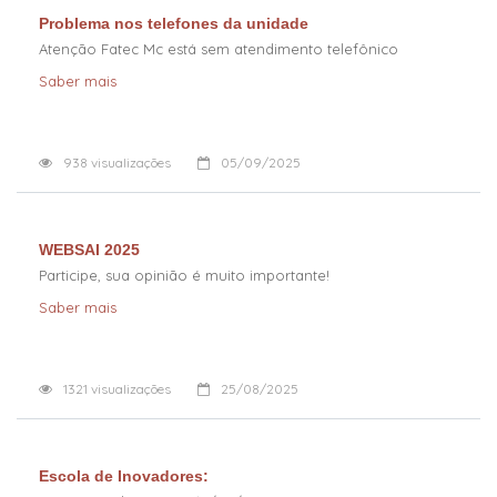
Problema nos telefones da unidade
Atenção Fatec Mc está sem atendimento telefônico
Saber mais
938
visualizações
05/09/2025
WEBSAI 2025
Participe, sua opinião é muito importante!
Saber mais
1321
visualizações
25/08/2025
Escola de Inovadores: