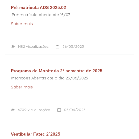
Pré-matrícula ADS 2025.02
.Pré-matrícula aberta até 15/07
Saber mais
1482
visualizações
26/05/2025
Programa de Monitoria 2º semestre de 2025
Inscrições Abertas até o dia 23/06/2025
Saber mais
6709
visualizações
05/04/2025
Vestibular Fatec 2º2025