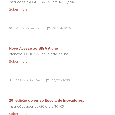
Inscrições PRORROGADAS até 12/06/2025
Saber mais
17186
visualizações
02/04/2025
Novo Acesso ao SIGA Aluno
Atenção! O SIGA Aluno já está online!
Saber mais
1552
visualizações
25/02/2025
20ª edição do curso Escola de Inovadores.
Inscrições abertas até o dia 30/03
Saber mais