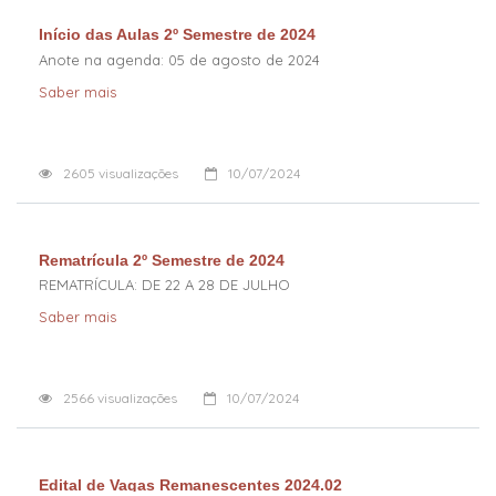
Início das Aulas 2º Semestre de 2024
Anote na agenda: 05 de agosto de 2024
Saber mais
2605
visualizações
10/07/2024
Rematrícula 2º Semestre de 2024
REMATRÍCULA: DE 22 A 28 DE JULHO
Saber mais
2566
visualizações
10/07/2024
Edital de Vagas Remanescentes 2024.02