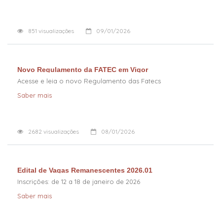
851
visualizações
09/01/2026
Novo Regulamento da FATEC em Vigor
Acesse e leia o novo Regulamento das Fatecs
Saber mais
2682
visualizações
08/01/2026
Edital de Vagas Remanescentes 2026.01
Inscrições: de 12 a 18 de janeiro de 2026
Saber mais