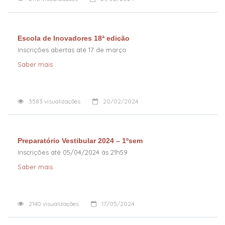
Escola de Inovadores 18ª edição
Inscrições abertas até 17 de março
Saber mais
3583
visualizações
20/02/2024
Preparatório Vestibular 2024 – 1ºsem
Inscrições até 05/04/2024 às 21h59
Saber mais
2140
visualizações
17/05/2024