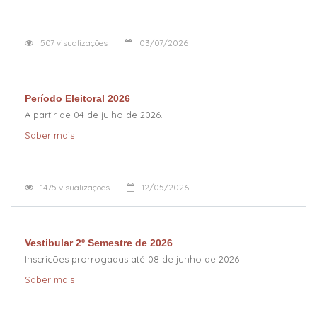
507
visualizações
03/07/2026
Período Eleitoral 2026
A partir de 04 de julho de 2026.
Saber mais
1475
visualizações
12/05/2026
Vestibular 2º Semestre de 2026
Inscrições prorrogadas até 08 de junho de 2026
Saber mais