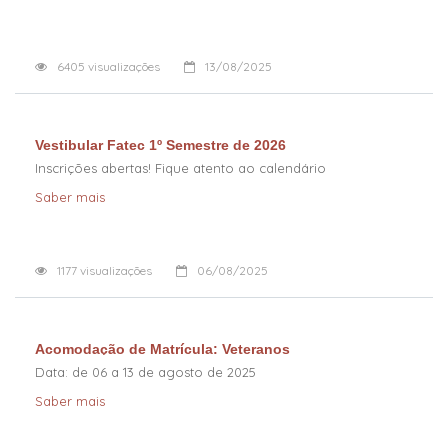
6405
visualizações
13/08/2025
Vestibular Fatec 1º Semestre de 2026
Inscrições abertas! Fique atento ao calendário
Saber mais
1177
visualizações
06/08/2025
Acomodação de Matrícula: Veteranos
Data: de 06 a 13 de agosto de 2025
Saber mais