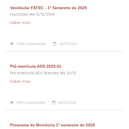
Vestibular FATEC - 1º Semestre de 2025
Inscrições até 12/12/2024
Saber mais
2496
visualizações
26/11/2024
Pré-matrícula ADS 2025.01
Pré-matrícula ADS liberada até 20/12
Saber mais
1655
visualizações
06/11/2024
Programa de Monitoria 1º semestre de 2025