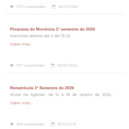
1279
visualizações
05/01/2026
Programa de Monitoria 1º semestre de 2026
Inscrições abertas até o dia 13/02
Saber mais
1197
visualizações
05/01/2026
Rematrícula 1º Semestre de 2026
Anote na Agenda: de 12 a 18 de janeiro de 2026,
somente pelo SIGA
Saber mais
606
visualizações
25/12/2025